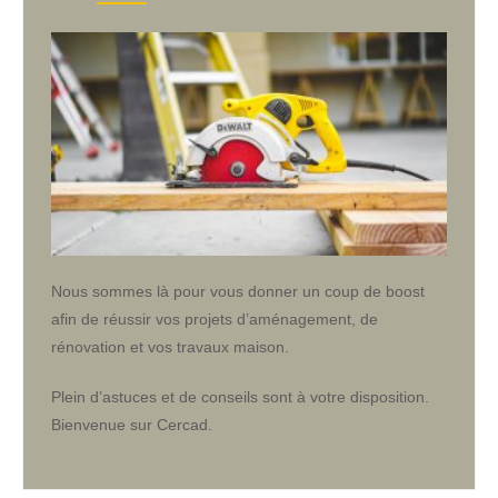
Nous sommes là pour vous donner un coup de boost
afin de réussir vos projets d’aménagement, de
rénovation et vos travaux maison.
Plein d’astuces et de conseils sont à votre disposition.
Bienvenue sur Cercad.