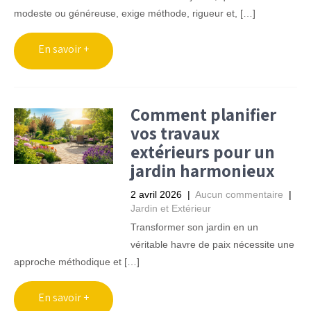
modeste ou généreuse, exige méthode, rigueur et, […]
Comment planifier
vos travaux
extérieurs pour un
jardin harmonieux
2 avril 2026
|
Aucun commentaire
|
Jardin et Extérieur
Transformer son jardin en un
véritable havre de paix nécessite une
approche méthodique et […]