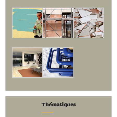
Thématiques