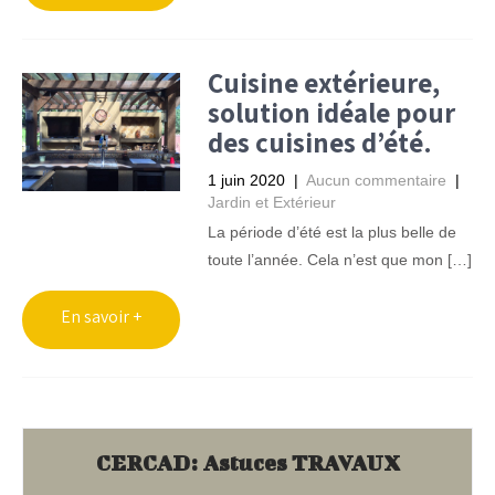
Cuisine extérieure,
solution idéale pour
des cuisines d’été.
1 juin 2020
|
Aucun commentaire
|
Jardin et Extérieur
La période d’été est la plus belle de
toute l’année. Cela n’est que mon […]
CERCAD: Astuces TRAVAUX