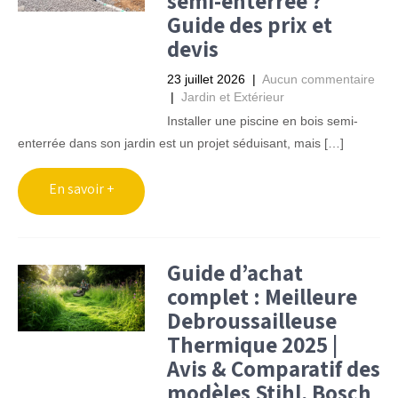
semi-enterrée ?
Guide des prix et
devis
23 juillet 2026
|
Aucun commentaire
|
Jardin et Extérieur
Installer une piscine en bois semi-
enterrée dans son jardin est un projet séduisant, mais […]
Guide d’achat
complet : Meilleure
Debroussailleuse
Thermique 2025 |
Avis & Comparatif des
modèles Stihl, Bosch