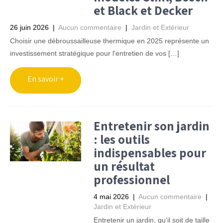
et Black et Decker
26 juin 2026
|
Aucun commentaire
|
Jardin et Extérieur
Choisir une débroussailleuse thermique en 2025 représente un
investissement stratégique pour l'entretien de vos […]
Entretenir son jardin
: les outils
indispensables pour
un résultat
professionnel
4 mai 2026
|
Aucun commentaire
|
Jardin et Extérieur
Entretenir un jardin, qu’il soit de taille