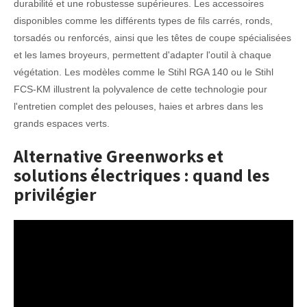
durabilité et une robustesse supérieures. Les accessoires
disponibles comme les différents types de fils carrés, ronds,
torsadés ou renforcés, ainsi que les têtes de coupe spécialisées
et les lames broyeurs, permettent d'adapter l'outil à chaque
végétation. Les modèles comme le Stihl RGA 140 ou le Stihl
FCS-KM illustrent la polyvalence de cette technologie pour
l'entretien complet des pelouses, haies et arbres dans les
grands espaces verts.
Alternative Greenworks et
solutions électriques : quand les
privilégier