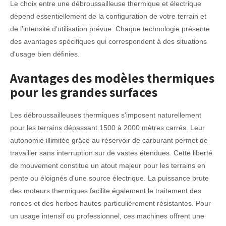
Le choix entre une débroussailleuse thermique et électrique
dépend essentiellement de la configuration de votre terrain et
de l'intensité d'utilisation prévue. Chaque technologie présente
des avantages spécifiques qui correspondent à des situations
d'usage bien définies.
Avantages des modèles thermiques
pour les grandes surfaces
Les débroussailleuses thermiques s'imposent naturellement
pour les terrains dépassant 1500 à 2000 mètres carrés. Leur
autonomie illimitée grâce au réservoir de carburant permet de
travailler sans interruption sur de vastes étendues. Cette liberté
de mouvement constitue un atout majeur pour les terrains en
pente ou éloignés d'une source électrique. La puissance brute
des moteurs thermiques facilite également le traitement des
ronces et des herbes hautes particulièrement résistantes. Pour
un usage intensif ou professionnel, ces machines offrent une