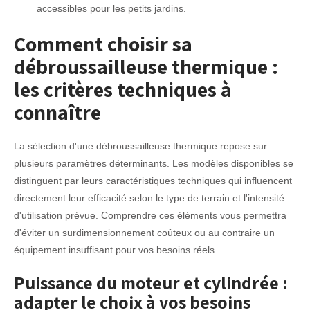
accessibles pour les petits jardins.
Comment choisir sa
débroussailleuse thermique :
les critères techniques à
connaître
La sélection d'une débroussailleuse thermique repose sur
plusieurs paramètres déterminants. Les modèles disponibles se
distinguent par leurs caractéristiques techniques qui influencent
directement leur efficacité selon le type de terrain et l'intensité
d'utilisation prévue. Comprendre ces éléments vous permettra
d'éviter un surdimensionnement coûteux ou au contraire un
équipement insuffisant pour vos besoins réels.
Puissance du moteur et cylindrée :
adapter le choix à vos besoins