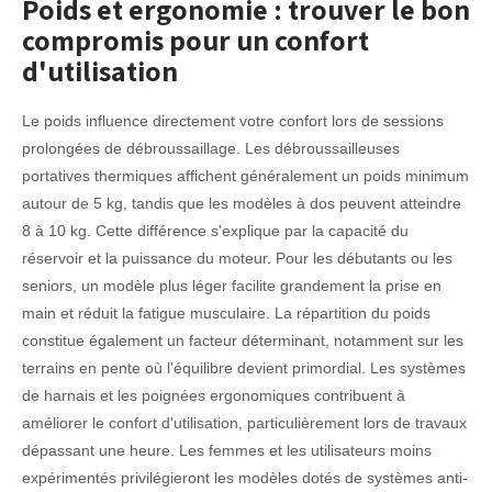
Poids et ergonomie : trouver le bon
compromis pour un confort
d'utilisation
Le poids influence directement votre confort lors de sessions
prolongées de débroussaillage. Les débroussailleuses
portatives thermiques affichent généralement un poids minimum
autour de 5 kg, tandis que les modèles à dos peuvent atteindre
8 à 10 kg. Cette différence s'explique par la capacité du
réservoir et la puissance du moteur. Pour les débutants ou les
seniors, un modèle plus léger facilite grandement la prise en
main et réduit la fatigue musculaire. La répartition du poids
constitue également un facteur déterminant, notamment sur les
terrains en pente où l'équilibre devient primordial. Les systèmes
de harnais et les poignées ergonomiques contribuent à
améliorer le confort d'utilisation, particulièrement lors de travaux
dépassant une heure. Les femmes et les utilisateurs moins
expérimentés privilégieront les modèles dotés de systèmes anti-