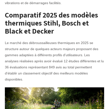
vibrations et de démarrages facilités.
Comparatif 2025 des modèles
thermiques Stihl, Bosch et
Black et Decker
Le marché des débroussailleuses thermiques en 2025 se
structure autour de quelques acteurs majeurs proposant des
gammes adaptées à différents profils d'utilisateurs. Les
analyses réalisées après avoir évalué 12 études différentes et lu
36 évaluations représentant 849 avis au total permettent
d'établir un classement objectif des meilleurs modèles
disponibles.