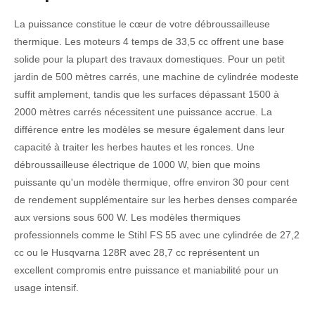
La puissance constitue le cœur de votre débroussailleuse
thermique. Les moteurs 4 temps de 33,5 cc offrent une base
solide pour la plupart des travaux domestiques. Pour un petit
jardin de 500 mètres carrés, une machine de cylindrée modeste
suffit amplement, tandis que les surfaces dépassant 1500 à
2000 mètres carrés nécessitent une puissance accrue. La
différence entre les modèles se mesure également dans leur
capacité à traiter les herbes hautes et les ronces. Une
débroussailleuse électrique de 1000 W, bien que moins
puissante qu'un modèle thermique, offre environ 30 pour cent
de rendement supplémentaire sur les herbes denses comparée
aux versions sous 600 W. Les modèles thermiques
professionnels comme le Stihl FS 55 avec une cylindrée de 27,2
cc ou le Husqvarna 128R avec 28,7 cc représentent un
excellent compromis entre puissance et maniabilité pour un
usage intensif.