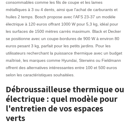
consommables comme les fils de coupe et les lames
métalliques à 3 ou 4 dents, ainsi que l'achat de carburants et
huiles 2 temps. Bosch propose avec l'AFS 23-37 un modèle
électrique à 120 euros offrant 1000 W pour 5,3 kg, idéal pour
les surfaces de 1500 mètres carrés maximum. Black et Decker
se positionne avec un coupe-bordures de 900 W à environ 80
euros pesant 3 kg, parfait pour les petits jardins. Pour les
utilisateurs recherchant la puissance thermique avec un budget
maîtrisé, les marques comme Hyundai, Sterwins ou Fieldmann
offrent des alternatives intéressantes entre 100 et 500 euros
selon les caractéristiques souhaitées.
Débroussailleuse thermique ou
électrique : quel modèle pour
l'entretien de vos espaces
verts