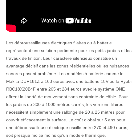
Les débroussailleuses électriques filaires ou à batterie
représentent une solution pertinente pour les petits jardins et les
travaux de finition. Leur caractère silencieux constitue un
avantage décisif dans les zones résidentielles où les nuisances
sonores posent problème. Les modèles à batterie comme le
Makita DUR181Z à 163 euros avec une batterie 18V ou le Ryobi
RBC18X20B4F entre 265 et 284 euros avec le système ONE+
offrent la liberté de mouvement sans contrainte de câble. Pour
les jardins de 300 à 1000 mètres carrés, les versions filaires
nécessitent simplement une rallonge de 20 à 25 mètres pour
couvrir efficacement la surface. Le coût global sur 5 ans pour
une débroussailleuse électrique oscille entre 270 et 490 euros,
soit presque moitié moins qu'un modèle thermique.