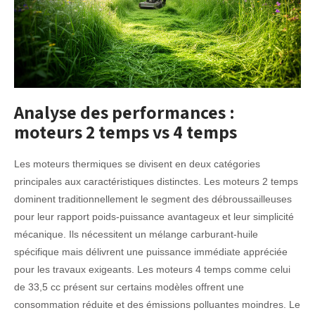
Analyse des performances :
moteurs 2 temps vs 4 temps
Les moteurs thermiques se divisent en deux catégories
principales aux caractéristiques distinctes. Les moteurs 2 temps
dominent traditionnellement le segment des débroussailleuses
pour leur rapport poids-puissance avantageux et leur simplicité
mécanique. Ils nécessitent un mélange carburant-huile
spécifique mais délivrent une puissance immédiate appréciée
pour les travaux exigeants. Les moteurs 4 temps comme celui
de 33,5 cc présent sur certains modèles offrent une
consommation réduite et des émissions polluantes moindres. Le