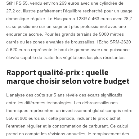
Stihl FS 55, vendu environ 269 euros avec une cylindrée de
27,2 cc, illustre parfaitement l'équilibre recherché pour un usage
domestique régulier. Le Husqvarna 128R à 463 euros avec 28,7
cc se positionne sur un segment plus professionnel avec une
endurance accrue. Pour les grands terrains de 5000 mètres
carrés ou les zones envahies de broussailles, l'Echo SRM-2620
à 620 euros représente le haut de gamme avec une puissance
élevée capable de traiter les végétations les plus résistantes.
Rapport qualité-prix : quelle
marque choisir selon votre budget
L'analyse des coûts sur 5 ans révèle des écarts significatifs
entre les différentes technologies. Les débroussailleuses
thermiques représentent un investissement global compris entre
550 et 900 euros sur cette période, incluant le prix d'achat,
l'entretien régulier et la consommation de carburant. Ce calcul
prend en compte les révisions annuelles, le remplacement des