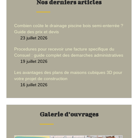
Nos derniers articles
Combien coûte le drainage piscine bois semi-enterrée ?
Guide des prix et devis
23 juillet 2026
Procedures pour recevoir une facture specifique du
Consuel : guide complet des demarches administratives
19 juillet 2026
Les avantages des plans de maisons cubiques 3D pour
votre projet de construction
16 juillet 2026
Galerie d’ouvrages