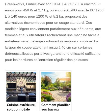
Greenworks, Einhell avec son GC-ET 4530 SET à environ 50
euros pour 450 W et 2,7 kg, ou encore AL-KO avec le BC 1200
E à 140 euros pour 1200 W et 5,2 kg, proposent des
alternatives économiques pour un usage standard. Ces
modèles légers conviennent parfaitement aux débutants, aux
femmes et aux utilisateurs recherchant une machine facile à
entretenir sans mélange carburant ni révision complexe. La
largeur de coupe atteignant jusqu'à 40 cm sur certaines
débroussailleuses portatives garantit une efficacité suffisante
pour les bordures et l'entretien régulier des pelouses.
Cuisine extérieure,
Comment planifier
solution idéale
vos travaux