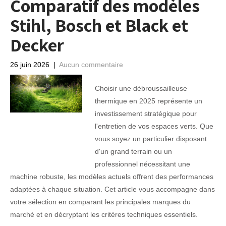
Comparatif des modèles
Stihl, Bosch et Black et
Decker
26 juin 2026
|
Aucun commentaire
Choisir une débroussailleuse
thermique en 2025 représente un
investissement stratégique pour
l'entretien de vos espaces verts. Que
vous soyez un particulier disposant
d'un grand terrain ou un
professionnel nécessitant une
machine robuste, les modèles actuels offrent des performances
adaptées à chaque situation. Cet article vous accompagne dans
votre sélection en comparant les principales marques du
marché et en décryptant les critères techniques essentiels.