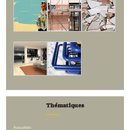
Thématiques
Actualités