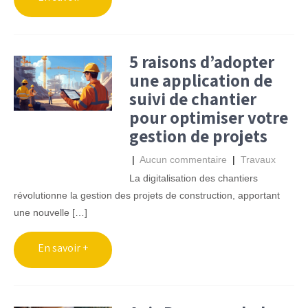
5 raisons d’adopter
une application de
suivi de chantier
pour optimiser votre
gestion de projets
|
Aucun commentaire
|
Travaux
La digitalisation des chantiers
révolutionne la gestion des projets de construction, apportant
une nouvelle […]