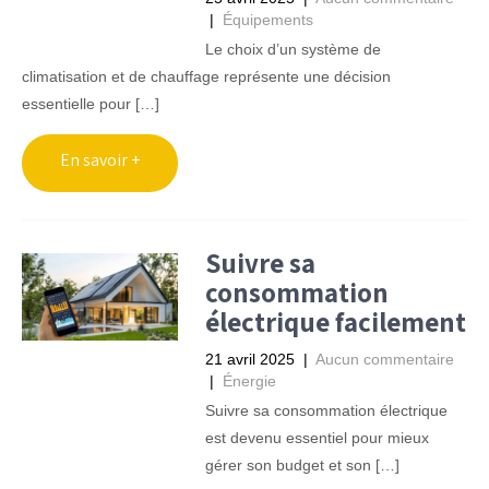
|
Équipements
Le choix d’un système de
climatisation et de chauffage représente une décision
essentielle pour […]
Suivre sa
consommation
électrique facilement
21 avril 2025
|
Aucun commentaire
|
Énergie
Suivre sa consommation électrique
est devenu essentiel pour mieux
gérer son budget et son […]