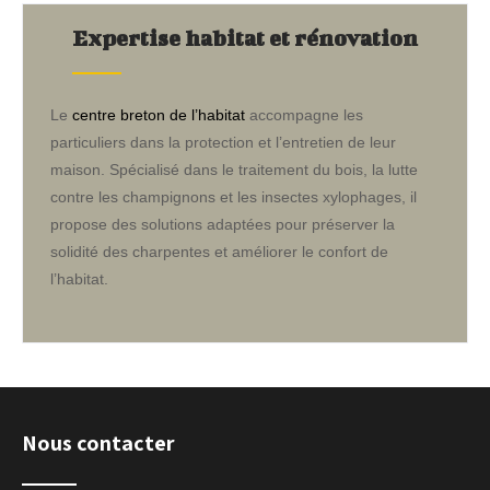
Expertise habitat et rénovation
Le
centre breton de l’habitat
accompagne les
particuliers dans la protection et l’entretien de leur
maison. Spécialisé dans le traitement du bois, la lutte
contre les champignons et les insectes xylophages, il
propose des solutions adaptées pour préserver la
solidité des charpentes et améliorer le confort de
l’habitat.
Nous contacter