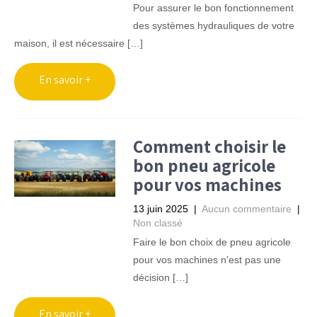
Pour assurer le bon fonctionnement
des systèmes hydrauliques de votre
maison, il est nécessaire […]
Comment choisir le
bon pneu agricole
pour vos machines
13 juin 2025
|
Aucun commentaire
|
Non classé
Faire le bon choix de pneu agricole
pour vos machines n'est pas une
décision […]