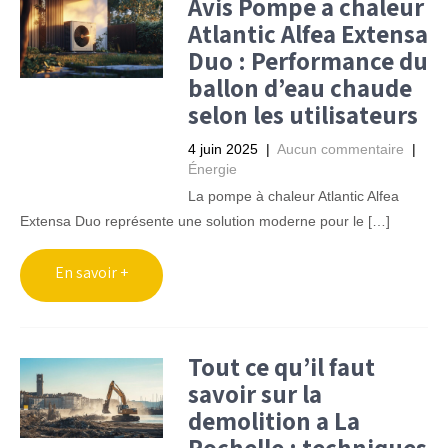
Avis Pompe a chaleur
Atlantic Alfea Extensa
Duo : Performance du
ballon d’eau chaude
selon les utilisateurs
4 juin 2025
|
Aucun commentaire
|
Énergie
La pompe à chaleur Atlantic Alfea
Extensa Duo représente une solution moderne pour le […]
Tout ce qu’il faut
savoir sur la
demolition a La
Rochelle : techniques