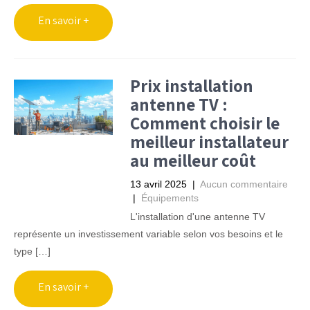
Prix installation
antenne TV :
Comment choisir le
meilleur installateur
au meilleur coût
13 avril 2025
|
Aucun commentaire
|
Équipements
L'installation d'une antenne TV
représente un investissement variable selon vos besoins et le
type […]