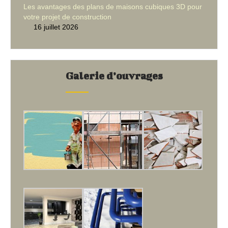
Les avantages des plans de maisons cubiques 3D pour
votre projet de construction
16 juillet 2026
Galerie d’ouvrages