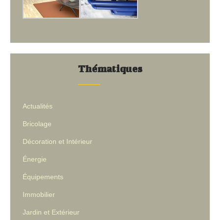
Thématiques
Actualités
Bricolage
Décoration et Intérieur
Énergie
Équipements
Immobilier
Jardin et Extérieur